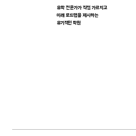
유학 전문가가
직접 가르치고
미래 로드맵을 제시하는
​유기적인 학원