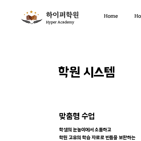
​하이퍼학원
Home
Ho
Hyper Academy
학원 시스템
​맞춤형 수업
학생의 눈높이에서 소통하고
학원 고유의 학습 자료로 빈틈을 보완하는